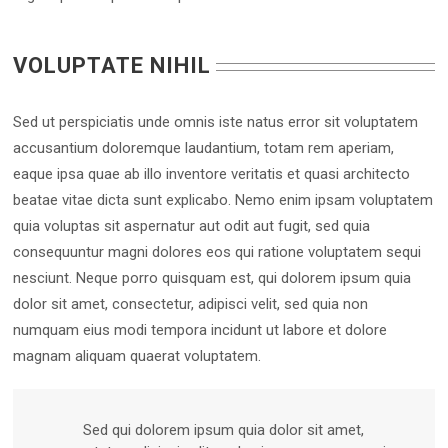
VOLUPTATE NIHIL
Sed ut perspiciatis unde omnis iste natus error sit voluptatem
accusantium doloremque laudantium, totam rem aperiam,
eaque ipsa quae ab illo inventore veritatis et quasi architecto
beatae vitae dicta sunt explicabo. Nemo enim ipsam voluptatem
quia voluptas sit aspernatur aut odit aut fugit, sed quia
consequuntur magni dolores eos qui ratione voluptatem sequi
nesciunt. Neque porro quisquam est, qui dolorem ipsum quia
dolor sit amet, consectetur, adipisci velit, sed quia non
numquam eius modi tempora incidunt ut labore et dolore
magnam aliquam quaerat voluptatem.
Sed qui dolorem ipsum quia dolor sit amet,