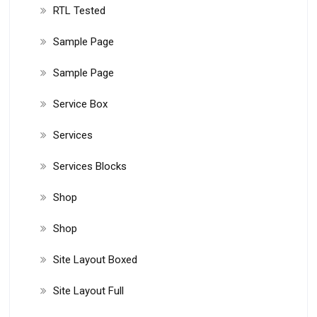
RTL Tested
Sample Page
Sample Page
Service Box
Services
Services Blocks
Shop
Shop
Site Layout Boxed
Site Layout Full