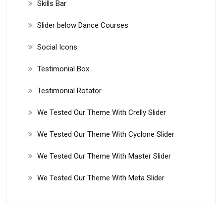
Skills Bar
Slider below Dance Courses
Social Icons
Testimonial Box
Testimonial Rotator
We Tested Our Theme With Crelly Slider
We Tested Our Theme With Cyclone Slider
We Tested Our Theme With Master Slider
We Tested Our Theme With Meta Slider