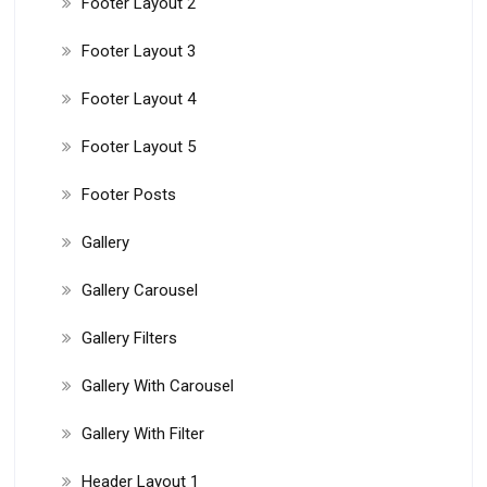
Footer Layout 2
Footer Layout 3
Footer Layout 4
Footer Layout 5
Footer Posts
Gallery
Gallery Carousel
Gallery Filters
Gallery With Carousel
Gallery With Filter
Header Layout 1