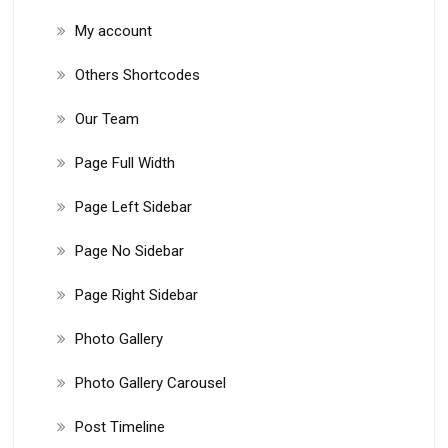
My account
Others Shortcodes
Our Team
Page Full Width
Page Left Sidebar
Page No Sidebar
Page Right Sidebar
Photo Gallery
Photo Gallery Carousel
Post Timeline