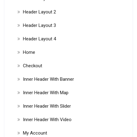
Header Layout 2
Header Layout 3
Header Layout 4
Home
Checkout
Inner Header With Banner
Inner Header With Map
Inner Header With Slider
Inner Header With Video
My Account