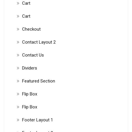
Cart
Cart
Checkout
Contact Layout 2
Contact Us
Dividers
Featured Section
Flip Box
Flip Box
Footer Layout 1