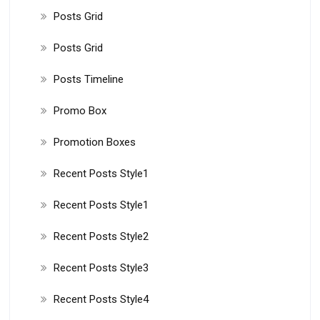
Posts Grid
Posts Grid
Posts Timeline
Promo Box
Promotion Boxes
Recent Posts Style1
Recent Posts Style1
Recent Posts Style2
Recent Posts Style3
Recent Posts Style4